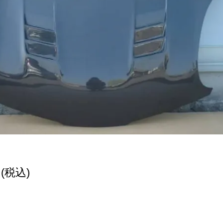
円(税込)