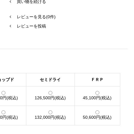
買い物を続ける
レビューを見る(0件)
レビューを投稿
ョップド
セミドライ
ＦＲＰ
00円(税込)
126,500円(税込)
45,100円(税込)
00円(税込)
132,000円(税込)
50,600円(税込)