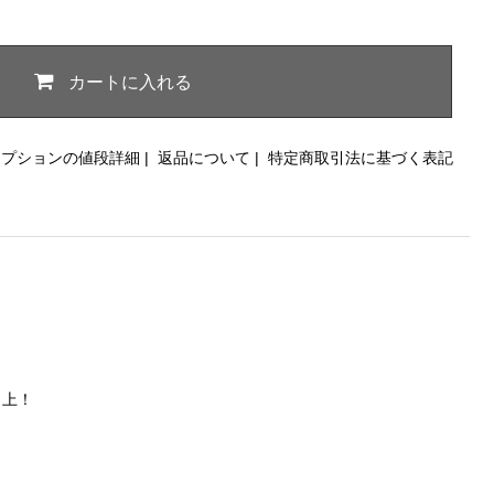
カートに入れる
オプションの値段詳細
|
返品について
|
特定商取引法に基づく表記
向上！