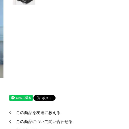
この商品を友達に教える
この商品について問い合わせる