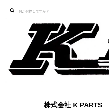
株式会社 K PAR