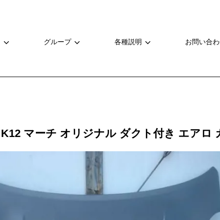
ー
グループ
各種説明
お問い合わ
K12 マーチ オリジナル ダクト付き エアロ