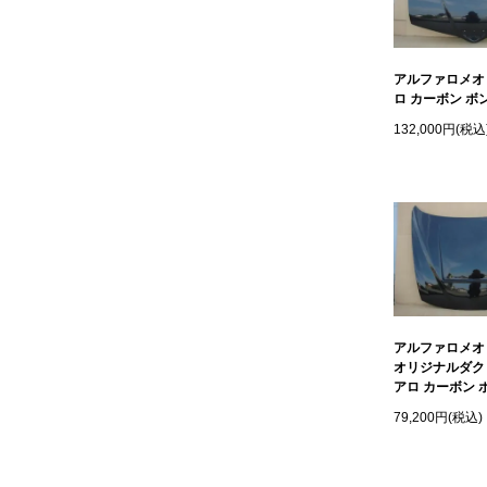
アルファロメオ 
ロ カーボン ボ
132,000円(税込
アルファロメオ 
オリジナルダク
アロ カーボン 
79,200円(税込)