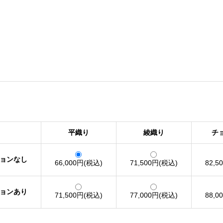
平織り
綾織り
チ
ョンなし
66,000円(税込)
71,500円(税込)
82,5
ョンあり
71,500円(税込)
77,000円(税込)
88,0