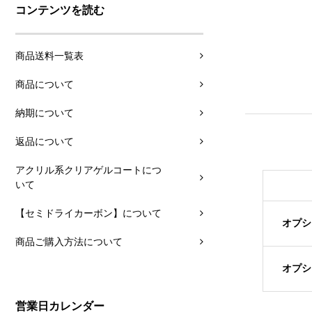
コンテンツを読む
商品送料一覧表
商品について
納期について
返品について
アクリル系クリアゲルコートにつ
いて
【セミドライカーボン】について
オプシ
商品ご購入方法について
オプシ
営業日カレンダー