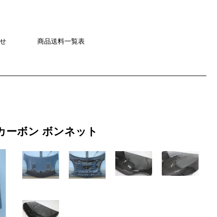
せ
商品送料一覧表
 カーボン ボンネット