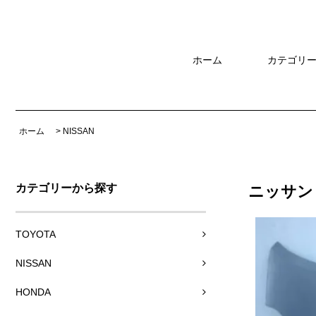
ホーム
カテゴリ
ホーム
>
NISSAN
カテゴリーから探す
ニッサン 
TOYOTA
NISSAN
HONDA