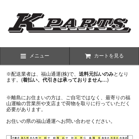
メニュー
カートを見る
※配送業者は、福山通運(株)で、
送料元払いのみ
となり
ます。(
着払い、代引きは承っておりません…
)
※離島にお住まいの方は、ご自宅ではなく、最寄りの福
山運輸の営業所や支店まで荷物を取りに行っていただく
必要があります。
お住いの県の福山通運へお問い合わせください。