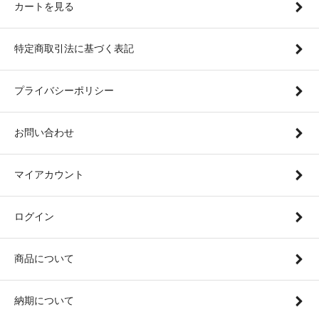
カートを見る
特定商取引法に基づく表記
プライバシーポリシー
お問い合わせ
マイアカウント
ログイン
商品について
納期について