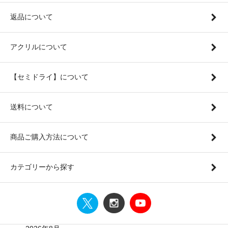
返品について
アクリルについて
【セミドライ】について
送料について
商品ご購入方法について
カテゴリーから探す