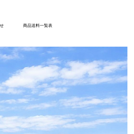
せ
商品送料一覧表