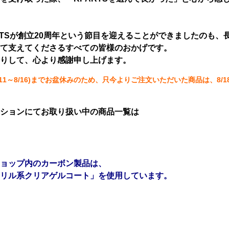
RTSが創立20周年という節目を迎えることができましたのも
て支えてくださるすべての皆様のおかげです。
りして、心より感謝申し上げます。
(8/11～8/16)までお盆休みのため、只今よりご注文いただいた商品は
ションにてお取り扱い中の商品一覧は
ョップ内のカーボン製品は、
リル系クリアゲルコート」を使用しています。