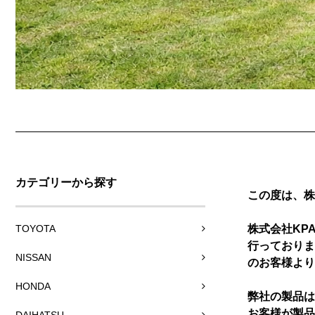
カテゴリーから探す
この度は、株
株式会社KP
TOYOTA
行っておりま
NISSAN
のお客様より
HONDA
弊社の製品は
お客様が製品