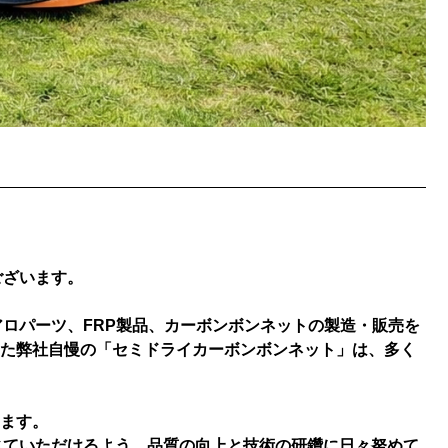
ございます。
アロパーツ、FRP製品、カーボンボンネットの製造・販売を
た弊社自慢の「セミドライカーボンボンネット」は、多く
ます。
じていただけるよう、品質の向上と技術の研鑽に日々努めて