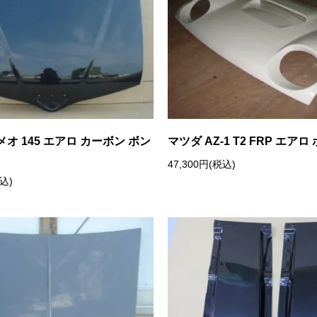
オ 145 エアロ カーボン ボン
マツダ AZ-1 T2 FRP エア
47,300円(税込)
税込)