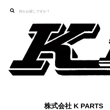
株式会社 K PAR