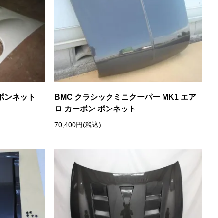
ロ ボンネット
BMC クラシックミニクーパー MK1 エア
ロ カーボン ボンネット
70,400円(税込)