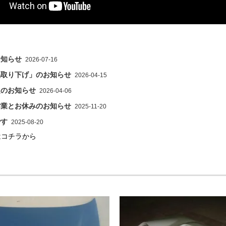
お知らせ
2026-07-16
品取り下げ」のお知らせ
2026-04-15
定のお知らせ
2026-04-06
営業とお休みのお知らせ
2025-11-20
です
2025-08-20
はコチラから