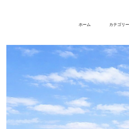
ホーム
カテゴリ