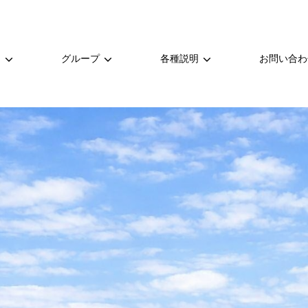
ー
グループ
各種説明
お問い合わ