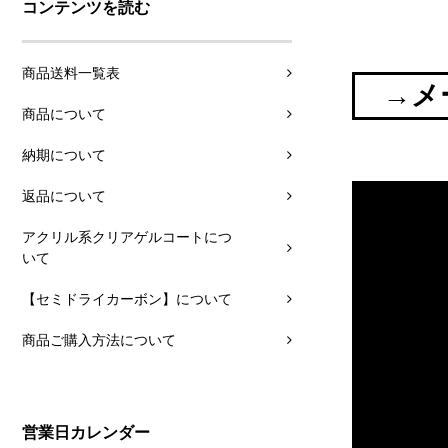
コンテンツを読む
商品送料一覧表
→メ
商品について
納期について
返品について
アクリル系クリアゲルコートにつ
いて
【セミドライカーボン】について
商品ご購入方法について
営業日カレンダー