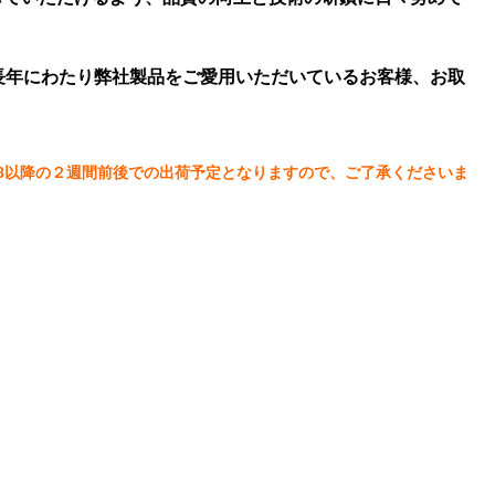
、長年にわたり弊社製品をご愛用いただいているお客様、お取
、8/18以降の２週間前後での出荷予定となりますので、ご了承くださいま