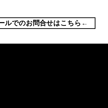
ールでのお問合せはこちら←