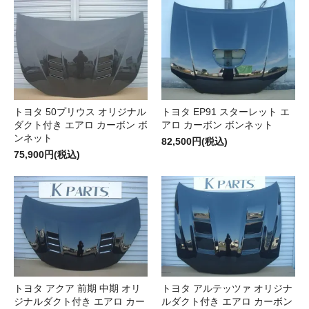
トヨタ 50プリウス オリジナル
トヨタ EP91 スターレット エ
ダクト付き エアロ カーボン ボ
アロ カーボン ボンネット
ンネット
82,500円(税込)
75,900円(税込)
トヨタ アクア 前期 中期 オリ
トヨタ アルテッツァ オリジナ
ジナルダクト付き エアロ カー
ルダクト付き エアロ カーボン