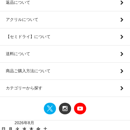
返品について
アクリルについて
【セミドライ】について
送料について
商品ご購入方法について
カテゴリーから探す
2026年8月
日
月
火
水
木
金
土