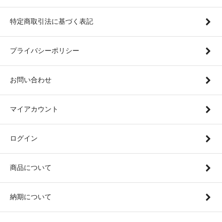
特定商取引法に基づく表記
プライバシーポリシー
お問い合わせ
マイアカウント
ログイン
商品について
納期について