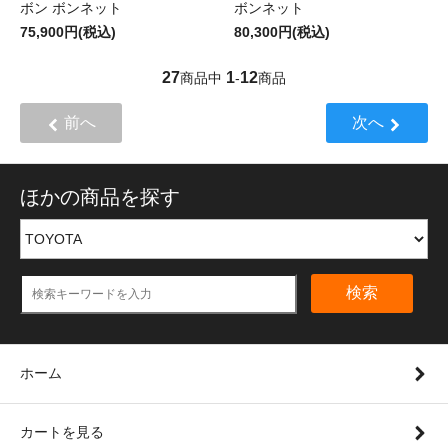
ボン ボンネット
ボンネット
75,900円(税込)
80,300円(税込)
27
1
12
商品中
-
商品
前へ
次へ
ほかの商品を探す
検索
ホーム
カートを見る