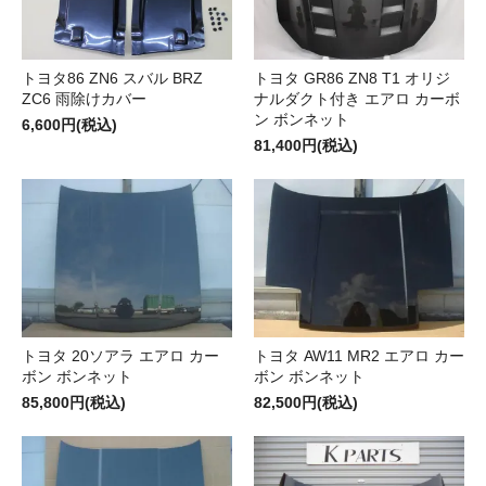
トヨタ86 ZN6 スバル BRZ
トヨタ GR86 ZN8 T1 オリジ
ZC6 雨除けカバー
ナルダクト付き エアロ カーボ
ン ボンネット
6,600円(税込)
81,400円(税込)
トヨタ 20ソアラ エアロ カー
トヨタ AW11 MR2 エアロ カー
ボン ボンネット
ボン ボンネット
85,800円(税込)
82,500円(税込)