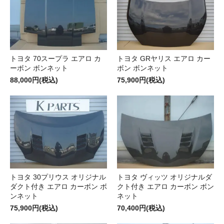
トヨタ 70スープラ エアロ カ
トヨタ GRヤリス エアロ カー
ーボン ボンネット
ボン ボンネット
88,000円(税込)
75,900円(税込)
トヨタ 30プリウス オリジナル
トヨタ ヴィッツ オリジナルダ
ダクト付き エアロ カーボン ボ
クト付き エアロ カーボン ボン
ンネット
ネット
75,900円(税込)
70,400円(税込)