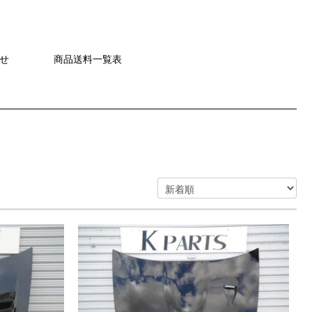
せ
商品送料一覧表