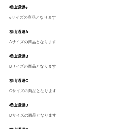
福山通運e
eサイズの商品となります
福山通運A
Aサイズの商品となります
福山通運B
Bサイズの商品となります
福山通運C
Cサイズの商品となります
福山通運D
Dサイズの商品となります