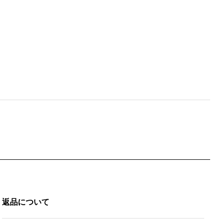
返品について