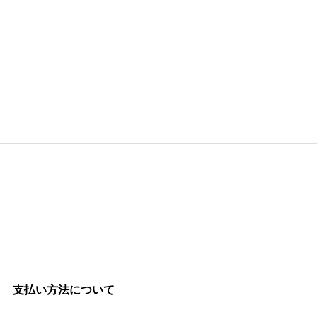
支払い方法について