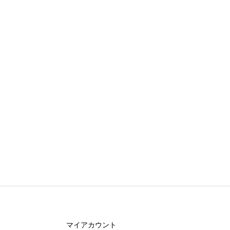
マイアカウント