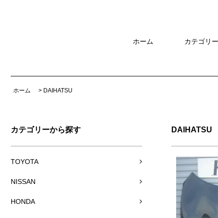
ホーム
カテゴリ
ホーム
>
DAIHATSU
カテゴリーから探す
DAIHATSU
TOYOTA
NISSAN
HONDA