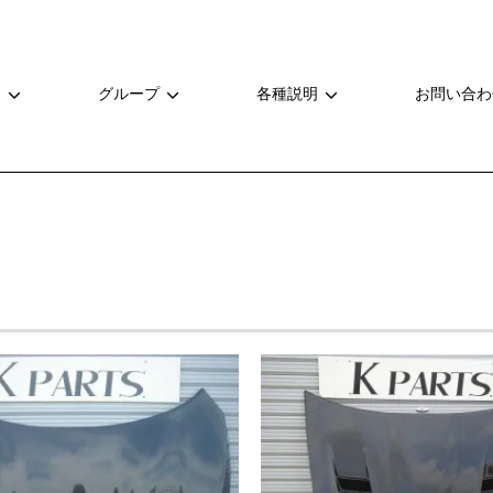
ー
グループ
各種説明
お問い合わ