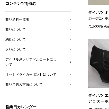
コンテンツを読む
ダイハツ ミ
カーボン 
商品送料一覧表
71,500円(税
商品について
納期について
返品について
アクリル系クリアゲルコートにつ
いて
【セミドライカーボン】について
商品ご購入方法について
ダイハツ エ
アロ カーボ
営業日カレンダー