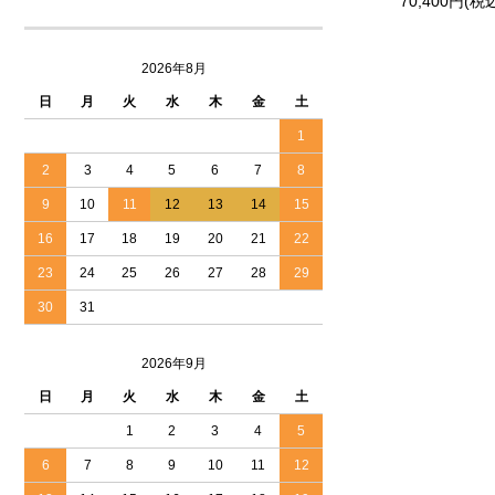
70,400円(税
2026年8月
日
月
火
水
木
金
土
1
2
3
4
5
6
7
8
9
10
11
12
13
14
15
16
17
18
19
20
21
22
23
24
25
26
27
28
29
30
31
2026年9月
日
月
火
水
木
金
土
1
2
3
4
5
6
7
8
9
10
11
12