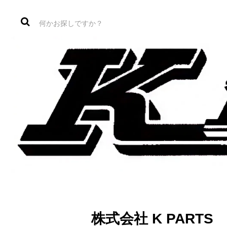
株式会社 K PAR