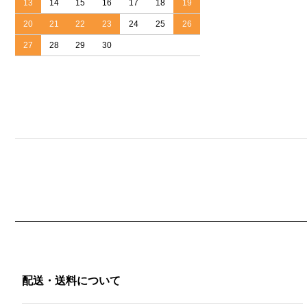
13
14
15
16
17
18
19
20
21
22
23
24
25
26
27
28
29
30
配送・送料について