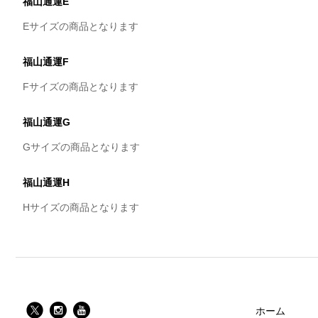
福山通運E
Eサイズの商品となります
福山通運F
Fサイズの商品となります
福山通運G
Gサイズの商品となります
福山通運H
Hサイズの商品となります
ホーム