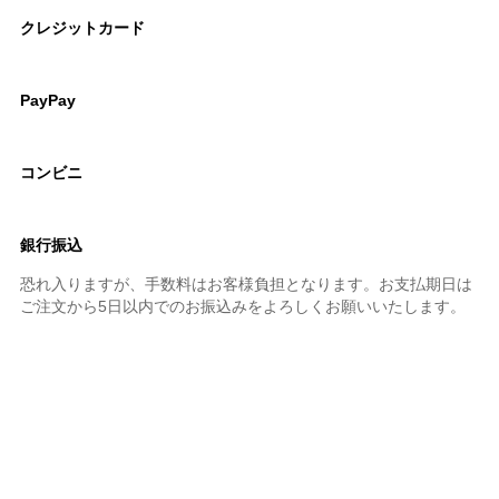
クレジットカード
PayPay
コンビニ
銀行振込
恐れ入りますが、手数料はお客様負担となります。お支払期日は
ご注文から5日以内でのお振込みをよろしくお願いいたします。