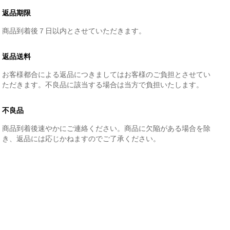
返品期限
商品到着後７日以内とさせていただきます。
返品送料
お客様都合による返品につきましてはお客様のご負担とさせてい
ただきます。不良品に該当する場合は当方で負担いたします。
不良品
商品到着後速やかにご連絡ください。商品に欠陥がある場合を除
き、返品には応じかねますのでご了承ください。