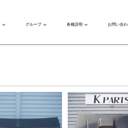
ー
グループ
各種説明
お問い合わ