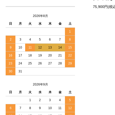
75,900円(税
2026年8月
日
月
火
水
木
金
土
1
2
3
4
5
6
7
8
9
10
11
12
13
14
15
16
17
18
19
20
21
22
23
24
25
26
27
28
29
30
31
2026年9月
日
月
火
水
木
金
土
1
2
3
4
5
6
7
8
9
10
11
12