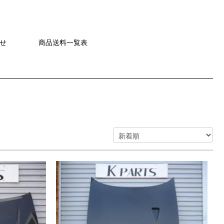
せ
商品送料一覧表