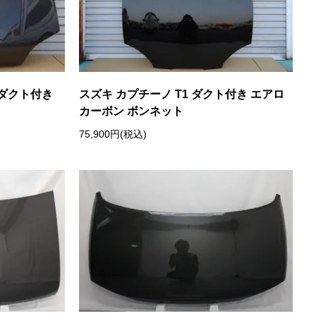
S ダクト付き
スズキ カプチーノ T1 ダクト付き エアロ
カーボン ボンネット
75,900円(税込)