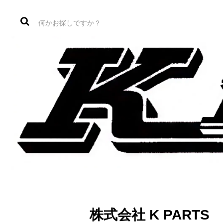
株式会社 K PAR