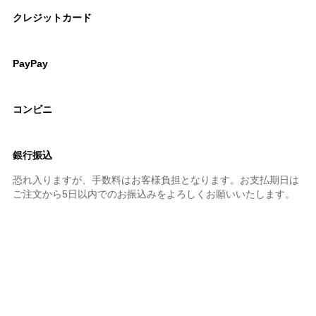
クレジットカード
PayPay
コンビニ
銀行振込
恐れ入りますが、手数料はお客様負担となります。お支払期日は
ご注文から5日以内でのお振込みをよろしくお願いいたします。