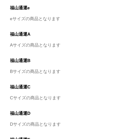
福山通運e
eサイズの商品となります
福山通運A
Aサイズの商品となります
福山通運B
Bサイズの商品となります
福山通運C
Cサイズの商品となります
福山通運D
Dサイズの商品となります