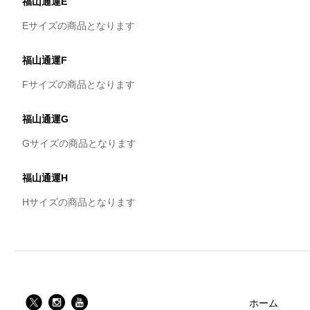
福山通運E
Eサイズの商品となります
福山通運F
Fサイズの商品となります
福山通運G
Gサイズの商品となります
福山通運H
Hサイズの商品となります
ホーム