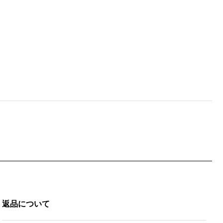
返品について