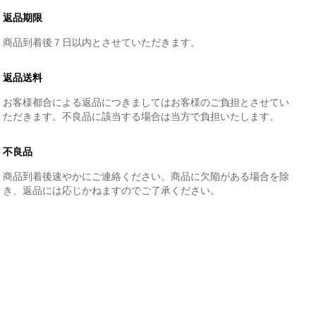
返品期限
商品到着後７日以内とさせていただきます。
返品送料
お客様都合による返品につきましてはお客様のご負担とさせてい
ただきます。不良品に該当する場合は当方で負担いたします。
不良品
商品到着後速やかにご連絡ください。商品に欠陥がある場合を除
き、返品には応じかねますのでご了承ください。