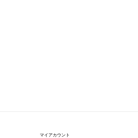
マイアカウント