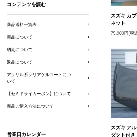
コンテンツを読む
スズキ カプ
ネット
商品送料一覧表
75,900円(税
商品について
納期について
返品について
アクリル系クリアゲルコートにつ
いて
【セミドライカーボン】について
商品ご購入方法について
スズキ アル
営業日カレンダー
ダクト付き 