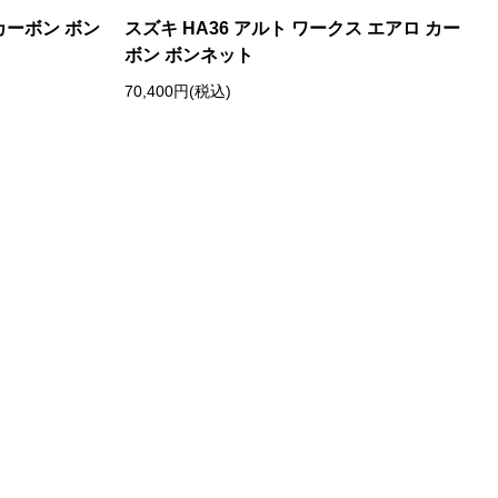
 カーボン ボン
スズキ HA36 アルト ワークス エアロ カー
ボン ボンネット
70,400円(税込)