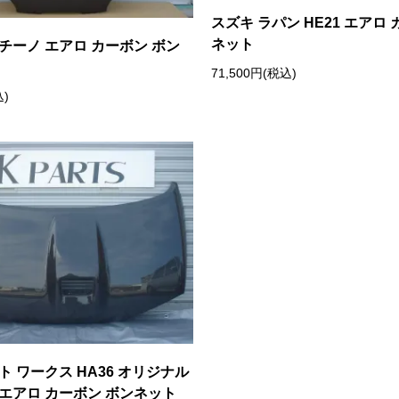
スズキ ラパン HE21 エアロ
ネット
チーノ エアロ カーボン ボン
71,500円(税込)
込)
ト ワークス HA36 オリジナル
エアロ カーボン ボンネット