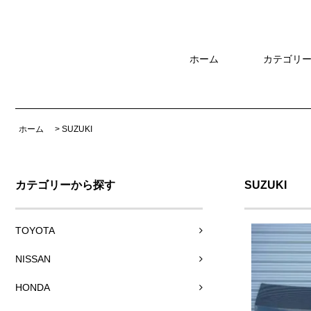
ホーム
カテゴリ
ホーム
>
SUZUKI
カテゴリーから探す
SUZUKI
TOYOTA
NISSAN
HONDA