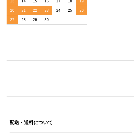
13
14
15
16
17
18
19
20
21
22
23
24
25
26
27
28
29
30
配送・送料について