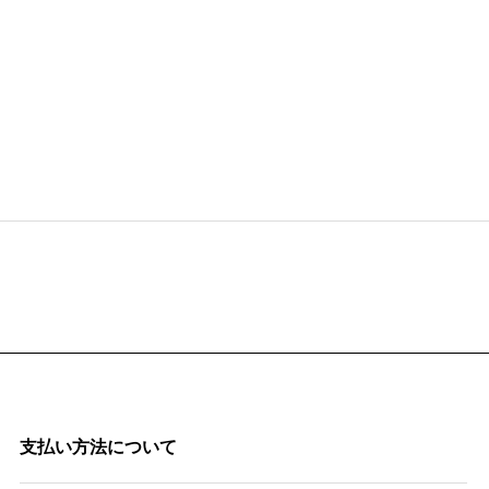
支払い方法について