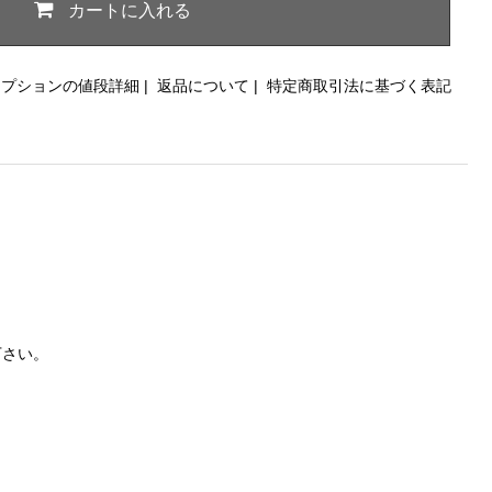
カートに入れる
オプションの値段詳細
|
返品について
|
特定商取引法に基づく表記
下さい。
。