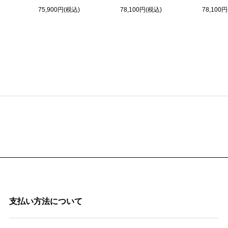
75,900円(税込)
78,100円(税込)
78,100
支払い方法について