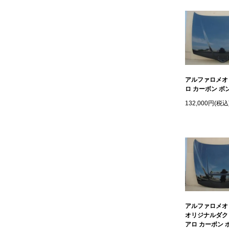
アルファロメオ 
ロ カーボン ボ
132,000円(税込
アルファロメオ 
オリジナルダク
アロ カーボン 