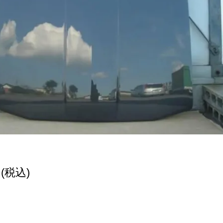
円(税込)