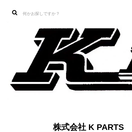
株式会社 K PAR