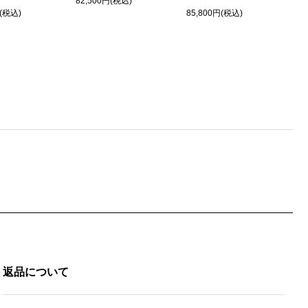
82,500円(税込)
円(税込)
85,800円(税込)
返品について