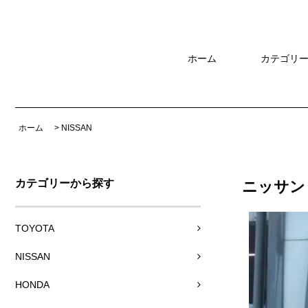
ホーム
カテゴリ
ホーム
>
NISSAN
カテゴリーから探す
ニッサン 
TOYOTA
NISSAN
HONDA