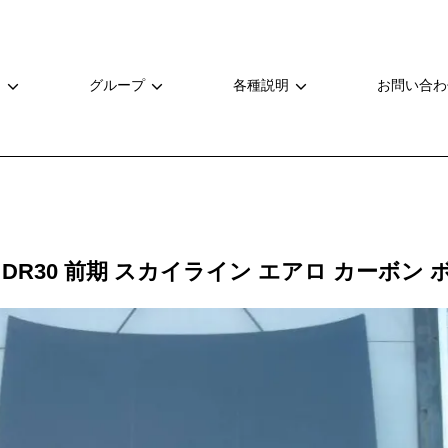
ー
グループ
各種説明
お問い合わ
DR30 前期 スカイライン エアロ カーボン