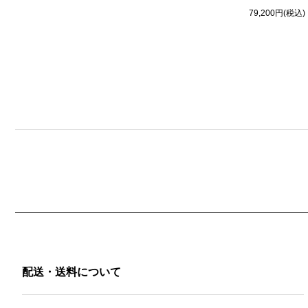
79,200円(税込)
配送・送料について