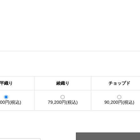
平織り
綾織り
チョップド
700円(税込)
79,200円(税込)
90,200円(税込)