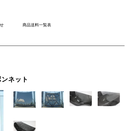
せ
商品送料一覧表
 ボンネット