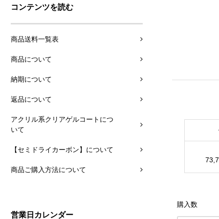
コンテンツを読む
商品送料一覧表
商品について
納期について
返品について
アクリル系クリアゲルコートにつ
いて
【セミドライカーボン】について
73,
商品ご購入方法について
購入数
営業日カレンダー