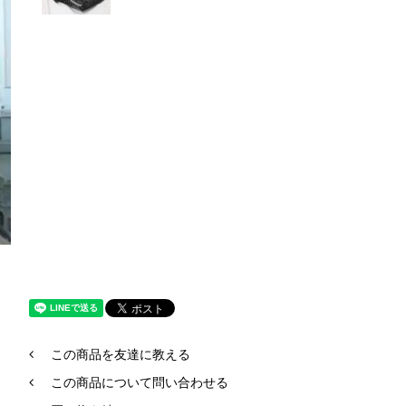
この商品を友達に教える
この商品について問い合わせる