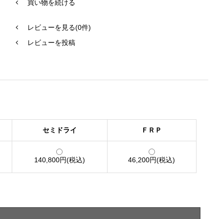
買い物を続ける
レビューを見る(0件)
レビューを投稿
セミドライ
ＦＲＰ
140,800円(税込)
46,200円(税込)